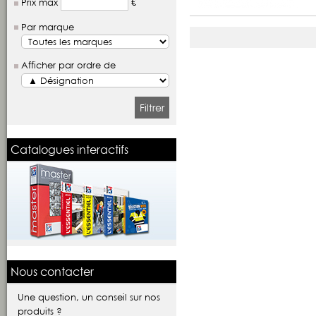
Prix max
€
Par marque
Afficher par ordre de
Filtrer
Catalogues interactifs
Nous contacter
Une question, un conseil sur nos
produits ?