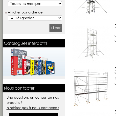
Afficher par ordre de
Filtrer
U
Catalogues interactifs
Nous contacter
Une question, un conseil sur nos
produits ?
N'hésitez pas à nous contacter !