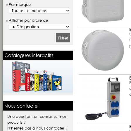
Par marque
Afficher par ordre de
U
Filtrer
Catalogues interactifs
Nous contacter
Une question, un conseil sur nos
produits ?
N'hésitez pas à nous contacter !