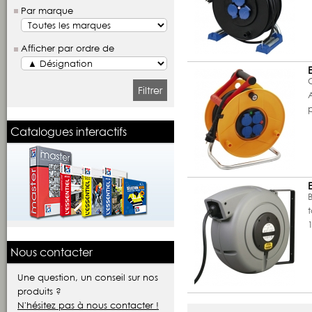
Par marque
Afficher par ordre de
Filtrer
Catalogues interactifs
B
Nous contacter
Une question, un conseil sur nos
produits ?
N'hésitez pas à nous contacter !